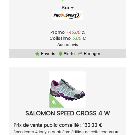
Sur
Promo
-46.00
%
Colissimo
5.00
€
Aucun avis
Favoris
Alerte
Partager
SALOMON SPEED CROSS 4 W
Prix de vente public conseillé : 130.00 €
Speedcross 4 ladyLa quatrième édition de cette chaussure