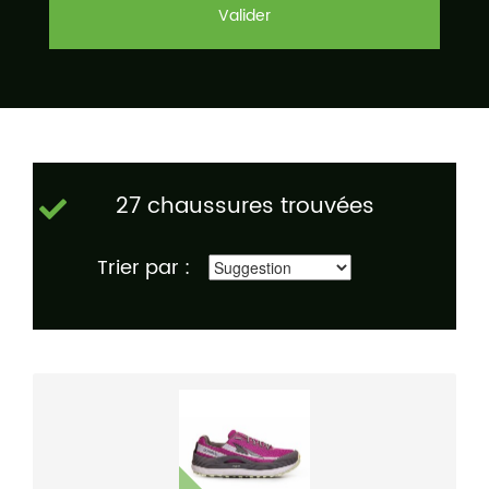
Valider
27 chaussures trouvées
Trier par :