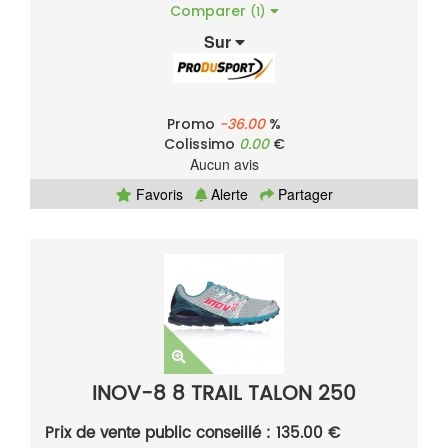
Comparer
(1)
Sur
Promo
-36.00
%
Colissimo
0.00
€
Aucun avis
Favoris
Alerte
Partager
INOV-8 8 TRAIL TALON 250
Prix de vente public conseillé : 135.00 €