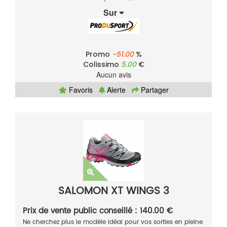
Sur
Promo
-51.00
%
Colissimo
5.00
€
Aucun avis
Favoris
Alerte
Partager
SALOMON XT WINGS 3
Prix de vente public conseillé : 140.00 €
Ne cherchez plus le modèle idéal pour vos sorties en pleine