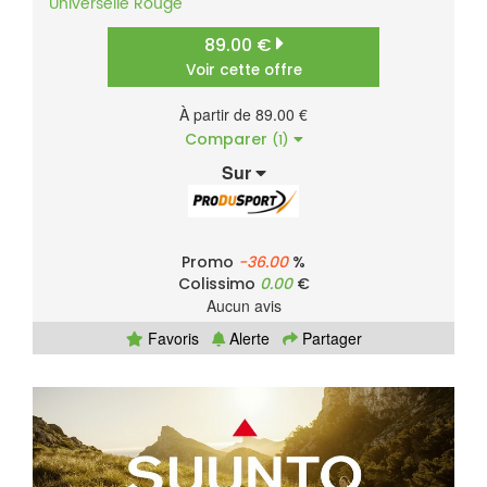
Universelle
Rouge
89.00 €
Voir cette offre
À partir de 89.00 €
Comparer
(1)
Sur
Promo
-36.00
%
Colissimo
0.00
€
Aucun avis
Favoris
Alerte
Partager