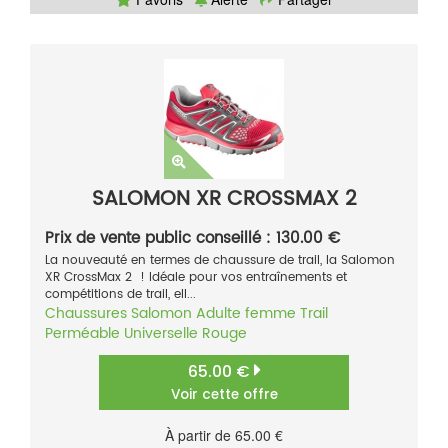
SALOMON XR CROSSMAX 2
Prix de vente public conseillé : 130.00 €
La nouveauté en termes de chaussure de trail, la Salomon
XR CrossMax 2 ! Idéale pour vos entraînements et
compétitions de trail, ell...
Chaussures
Salomon
Adulte femme
Trail
Perméable
Universelle
Rouge
65.00 €
Voir cette offre
À partir de 65.00 €