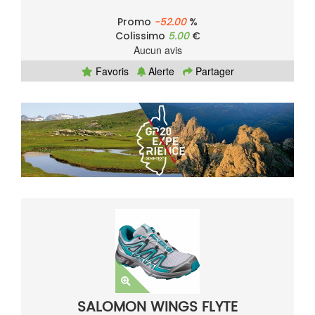
Promo
-52.00
%
Colissimo
5.00
€
Aucun avis
Favoris
Alerte
Partager
SALOMON WINGS FLYTE