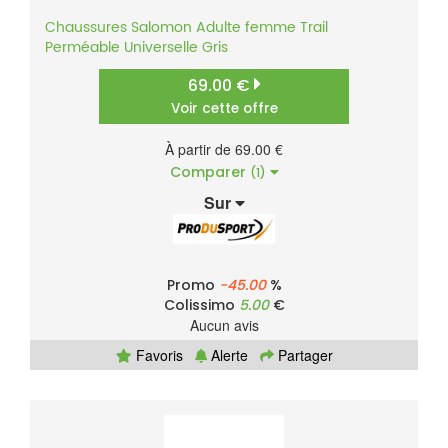
Chaussures
Salomon
Adulte femme
Trail
Perméable
Universelle
Gris
69.00 €
Voir cette offre
À partir de 69.00 €
Comparer
(1)
Sur
Promo
-45.00
%
Colissimo
5.00
€
Aucun avis
Favoris
Alerte
Partager