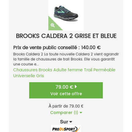
BROOKS CALDERA 2 GRISE ET BLEUE
Prix de vente public conseillé : 140.00 €
Brooks Caldera 2 La toute nouvelle Caldera 2 vient agrandir
la famille de chaussures de trail Brooks. Elle vous garantit
une course e...
Chaussures
Brooks
Adulte femme
Trail
Perméable
Universelle
Gris
79.00 €
Voir cette offre
À partir de 79.00 €
Comparer
(1)
Sur