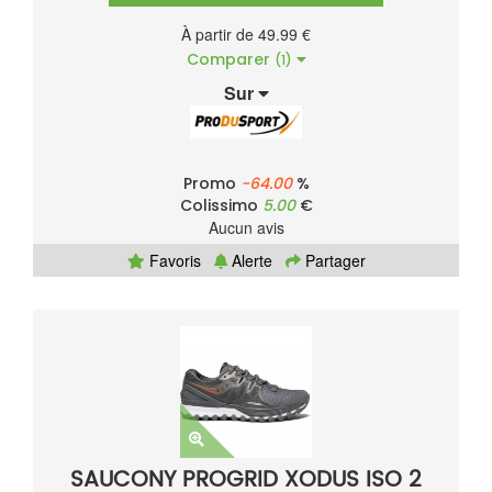
À partir de 49.99 €
Comparer
(1)
Sur
Promo
-64.00
%
Colissimo
5.00
€
Aucun avis
Favoris
Alerte
Partager
SAUCONY PROGRID XODUS ISO 2