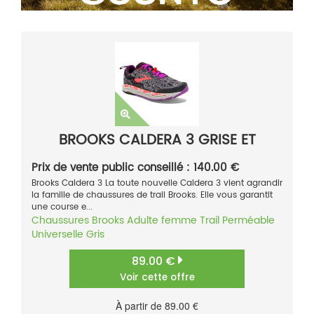
BROOKS CALDERA 3 GRISE ET
Prix de vente public conseillé : 140.00 €
Brooks Caldera 3 La toute nouvelle Caldera 3 vient agrandir
la famille de chaussures de trail Brooks. Elle vous garantit
une course e...
Chaussures
Brooks
Adulte femme
Trail
Perméable
Universelle
Gris
89.00 €
Voir cette offre
À partir de 89.00 €