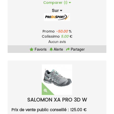
Comparer
(1)
Sur
Promo
-50.00
%
Colissimo
5.00
€
Aucun avis
Favoris
Alerte
Partager
SALOMON XA PRO 3D W
Prix de vente public conseillé : 125.00 €