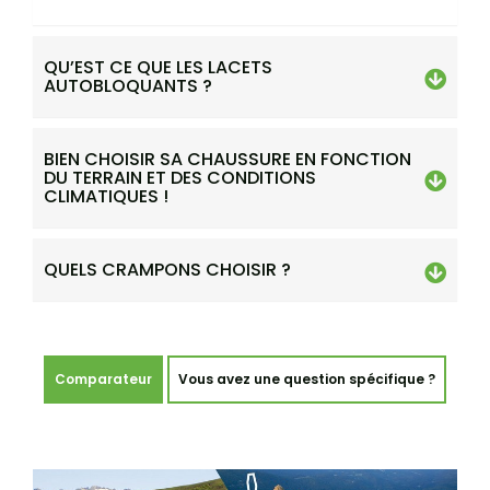
QU’EST CE QUE LES LACETS
AUTOBLOQUANTS ?
BIEN CHOISIR SA CHAUSSURE EN FONCTION
DU TERRAIN ET DES CONDITIONS
CLIMATIQUES !
QUELS CRAMPONS CHOISIR ?
Comparateur
Vous avez une question spécifique ?