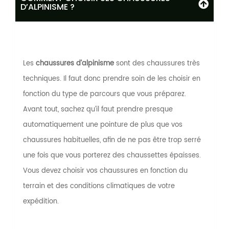
D’ALPINISME ?
Les
chaussures d’alpinisme
sont des chaussures très
techniques. Il faut donc prendre soin de les choisir en
fonction du type de parcours que vous préparez.
Avant tout, sachez qu’il faut prendre presque
automatiquement une pointure de plus que vos
chaussures habituelles, afin de ne pas être trop serré
une fois que vous porterez des chaussettes épaisses.
Vous devez choisir vos chaussures en fonction du
terrain et des conditions climatiques de votre
expédition.