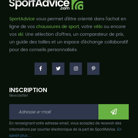
SportAdvice
vous permet d'être orienté dans l'achat en
ligne de vos
chaussures de sport
, votre
vélo
ou encore
vos
ski
. Une sélection d'offres, un comparateur de prix,
un guide des tailles et un espace d'échange collaboratif
pour des conseils personnalisés.
INSCRIPTION
Newsletter
En renseignant votre adresse email, vous acceptez de recevoir des
informations par courrier électronique de la part de SportAdvice.
En
savoir plus…