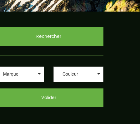
Rechercher
Marque
Couleur
Valider