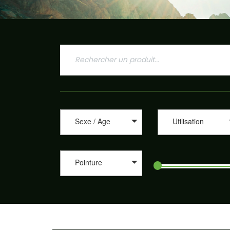
Sexe / Age
Utilisation
Pointure