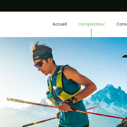
Accueil
Comparateur
Conse