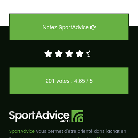
Notez SportAdvice
201 votes : 4.65 / 5
SportAdvice
vous permet d'être orienté dans l'achat en