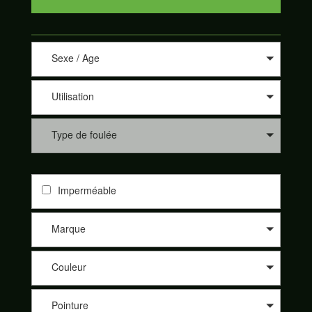
Sexe / Age
Utilisation
Type de foulée
Imperméable
Marque
Couleur
Pointure