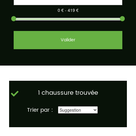
Valider
1 chaussure trouvée
Trier par :