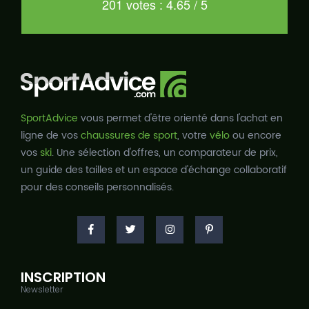
201 votes : 4.65 / 5
SportAdvice
vous permet d'être orienté dans l'achat en
ligne de vos
chaussures de sport
, votre
vélo
ou encore
vos
ski
. Une sélection d'offres, un comparateur de prix,
un guide des tailles et un espace d'échange collaboratif
pour des conseils personnalisés.
INSCRIPTION
Newsletter