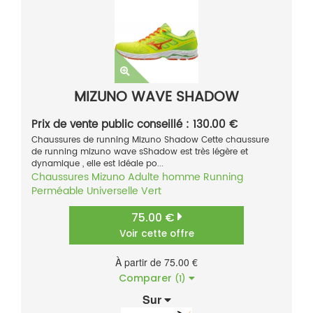
MIZUNO WAVE SHADOW
Prix de vente public conseillé : 130.00 €
Chaussures de running Mizuno Shadow Cette chaussure
de running mizuno wave sShadow est très légère et
dynamique , elle est idéale po...
Chaussures
Mizuno
Adulte homme
Running
Perméable
Universelle
Vert
75.00 €
Voir cette offre
À partir de 75.00 €
Comparer
(1)
Sur