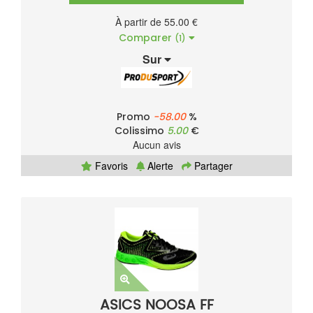
À partir de 55.00 €
Comparer
(1)
Sur
Promo
-58.00
%
Colissimo
5.00
€
Aucun avis
Favoris
Alerte
Partager
ASICS NOOSA FF