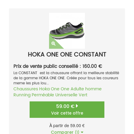
HOKA ONE ONE CONSTANT
Prix de vente public conseillé : 160.00 €
La CONSTANT est la chaussure offrant la meilleure stabilité
de la gamme HOKA ONE ONE. Créée pour tous les coureurs
meme les plus lou...
Chaussures
Hoka One One
Adulte homme
Running
Perméable
Universelle
Vert
59.00 €
Voir cette offre
À partir de 59.00 €
Comparer
(1)