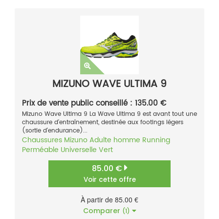
MIZUNO WAVE ULTIMA 9
Prix de vente public conseillé : 135.00 €
Mizuno Wave Ultima 9 La Wave Ultima 9 est avant tout une
chaussure d'entraînement, destinée aux footings légers
(sortie d'endurance)...
Chaussures
Mizuno
Adulte homme
Running
Perméable
Universelle
Vert
85.00 €
Voir cette offre
À partir de 85.00 €
Comparer
(1)