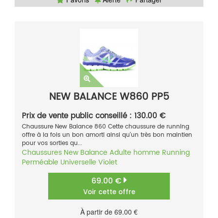
NEW BALANCE W860 PP5
Prix de vente public conseillé : 130.00 €
Chaussure New Balance 860 Cette chaussure de running
offre à la fois un bon amorti ainsi qu'un très bon maintien
pour vos sorties qu...
Chaussures
New Balance
Adulte homme
Running
Perméable
Universelle
Violet
69.00 €
Voir cette offre
À partir de 69.00 €