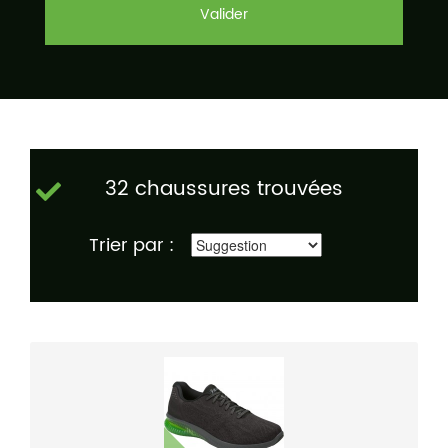
Valider
32 chaussures trouvées
Trier par :