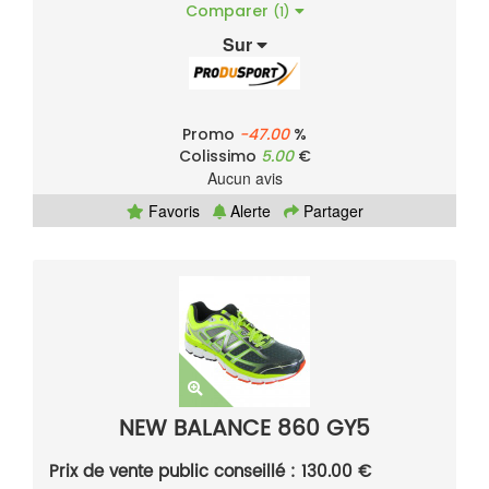
Comparer
(1)
Sur
Promo
-47.00
%
Colissimo
5.00
€
Aucun avis
Favoris
Alerte
Partager
NEW BALANCE 860 GY5
Prix de vente public conseillé : 130.00 €