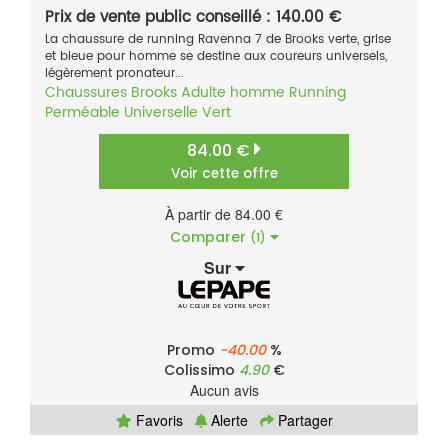
Prix de vente public conseillé : 140.00 €
La chaussure de running Ravenna 7 de Brooks verte, grise
et bleue pour homme se destine aux coureurs universels,
légèrement pronateur...
Chaussures
Brooks
Adulte homme
Running
Perméable
Universelle
Vert
84.00 €
Voir cette offre
À partir de 84.00 €
Comparer
(1)
Sur
Promo
-40.00
%
Colissimo
4.90
€
Aucun avis
Favoris
Alerte
Partager