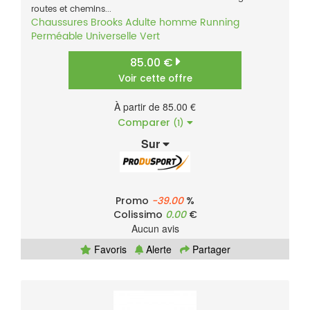
routes et chemins...
Chaussures
Brooks
Adulte homme
Running
Perméable
Universelle
Vert
85.00 €
Voir cette offre
À partir de 85.00 €
Comparer
(1)
Sur
Promo
-39.00
%
Colissimo
0.00
€
Aucun avis
Favoris
Alerte
Partager