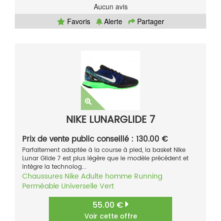
Aucun avis
Favoris
Alerte
Partager
NIKE LUNARGLIDE 7
Prix de vente public conseillé : 130.00 €
Parfaitement adaptée à la course à pied, la basket Nike
Lunar Glide 7 est plus légère que le modèle précédent et
intègre la technolog...
Chaussures
Nike
Adulte homme
Running
Perméable
Universelle
Vert
55.00 €
Voir cette offre