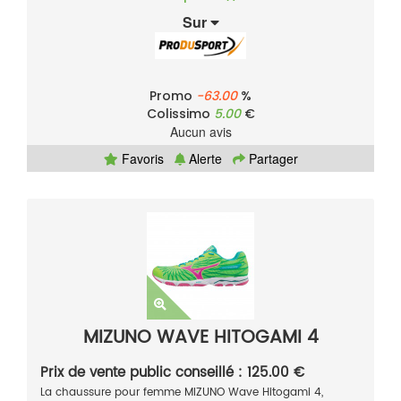
Sur
Promo
-63.00
%
Colissimo
5.00
€
Aucun avis
Favoris
Alerte
Partager
MIZUNO WAVE HITOGAMI 4
Prix de vente public conseillé : 125.00 €
La chaussure pour femme MIZUNO Wave Hitogami 4,