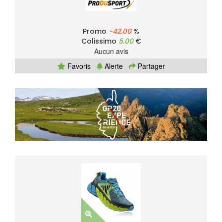
Promo
-42.00
%
Colissimo
5.00
€
Aucun avis
Favoris
Alerte
Partager