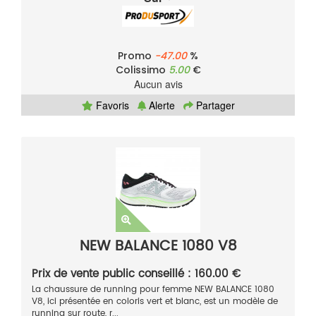
Promo
-47.00
%
Colissimo
5.00
€
Aucun avis
Favoris
Alerte
Partager
NEW BALANCE 1080 V8
Prix de vente public conseillé : 160.00 €
La chaussure de running pour femme NEW BALANCE 1080
V8, ici présentée en coloris vert et blanc, est un modèle de
running sur route, r...