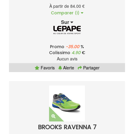
À partir de 84.00 €
Comparer
(1)
Sur
Promo
-35.00
%
Colissimo
4.90
€
Aucun avis
Favoris
Alerte
Partager
BROOKS RAVENNA 7