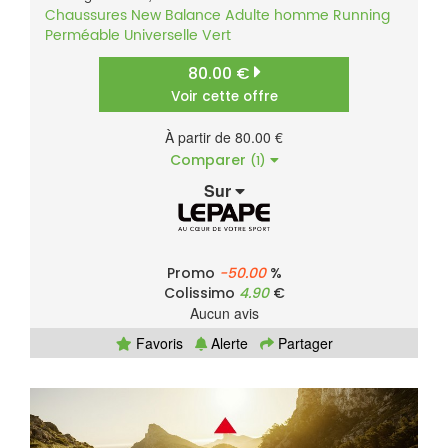
Chaussures
New Balance
Adulte homme
Running
Perméable
Universelle
Vert
80.00 €
Voir cette offre
À partir de 80.00 €
Comparer
(1)
Sur
Promo
-50.00
%
Colissimo
4.90
€
Aucun avis
Favoris
Alerte
Partager