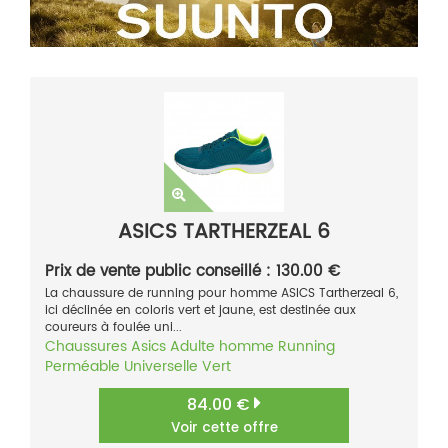
ASICS TARTHERZEAL 6
Prix de vente public conseillé : 130.00 €
La chaussure de running pour homme ASICS Tartherzeal 6,
ici déclinée en coloris vert et jaune, est destinée aux
coureurs à foulée uni...
Chaussures
Asics
Adulte homme
Running
Perméable
Universelle
Vert
84.00 €
Voir cette offre