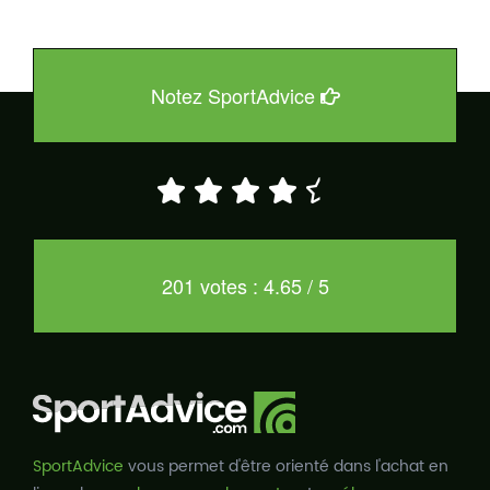
Notez SportAdvice
201 votes : 4.65 / 5
SportAdvice
vous permet d'être orienté dans l'achat en