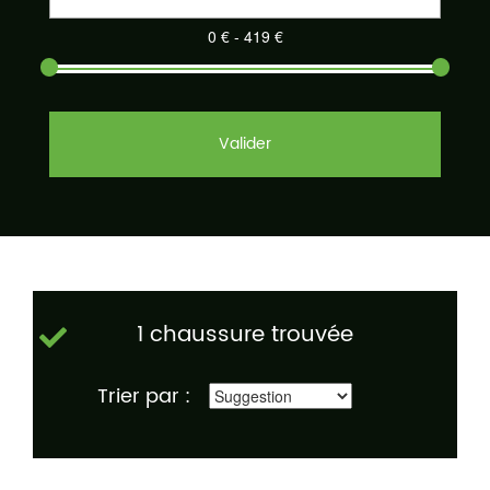
Valider
1 chaussure trouvée
Trier par :