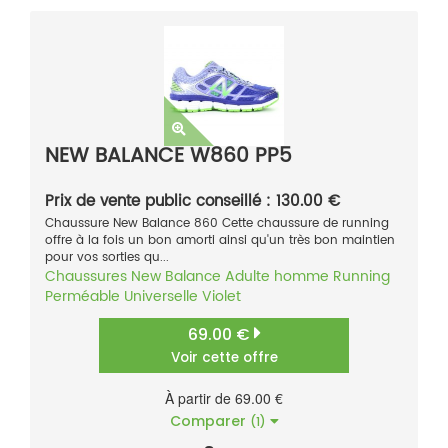
NEW BALANCE W860 PP5
Prix de vente public conseillé : 130.00 €
Chaussure New Balance 860 Cette chaussure de running
offre à la fois un bon amorti ainsi qu'un très bon maintien
pour vos sorties qu...
Chaussures
New Balance
Adulte homme
Running
Perméable
Universelle
Violet
69.00 €
Voir cette offre
À partir de 69.00 €
Comparer
(1)