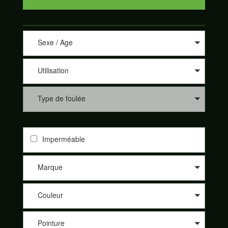
Sexe / Age
Utilisation
Type de foulée
Imperméable
Marque
Couleur
Pointure