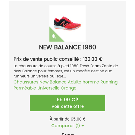
NEW BALANCE 1980
Prix de vente public conseillé : 130.00 €
La chaussure de course à pied 1980 Fresh Foam Zante de
New Balance pour femmes, est un modèle destiné aux
runneurs universels ou légè...
Chaussures
New Balance
Adulte homme
Running
Perméable
Universelle
Orange
65.00 €
Voir cette offre
À partir de 65.00 €
Comparer
(1)
Sur