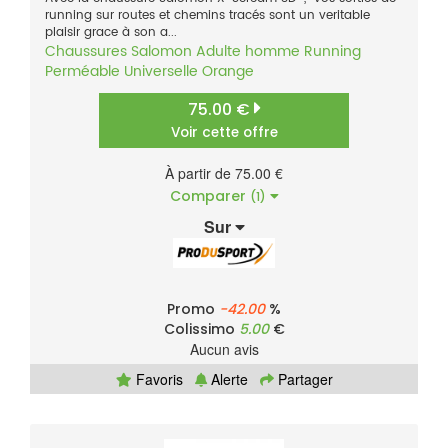
running sur routes et chemins tracés sont un veritable
plaisir grace à son a...
Chaussures
Salomon
Adulte homme
Running
Perméable
Universelle
Orange
75.00 €
Voir cette offre
À partir de 75.00 €
Comparer
(1)
Sur
Promo
-42.00
%
Colissimo
5.00
€
Aucun avis
Favoris
Alerte
Partager