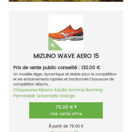
MIZUNO WAVE AERO 15
Prix de vente public conseillé : 130.00 €
Un modèle léger, dynamique et stable pour la compétition
et les entrainements rapides et fractionnés.Chaussure de
compétition Mizuno...
Chaussures
Mizuno
Adulte homme
Running
Perméable
Universelle
Orange
75.00 €
Voir cette offre
À partir de 75.00 €