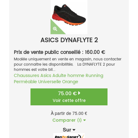
ASICS DYNAFLYTE 2
Prix de vente public conseillé : 160.00 €
Modèle uniquement en vente en magasin, nous contacter
pour connaitre les disponibilités. La DYNAFLYTE 2 pour
hommes est votre bil...
Chaussures
Asics
Adulte homme
Running
Perméable
Universelle
Orange
75.00 €
Voir cette offre
À partir de 75.00 €
Comparer
(1)
Sur