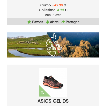
Promo
-43.00
%
Colissimo
4.90
€
Aucun avis
Favoris
Alerte
Partager
ASICS GEL DS