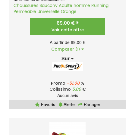
Chaussures
Saucony
Adulte homme
Running
Perméable
Universelle
Orange
69.00 €
Voir cette offre
À partir de 69.00 €
Comparer
(1)
Sur
Promo
-51.00
%
Colissimo
5.00
€
Aucun avis
Favoris
Alerte
Partager