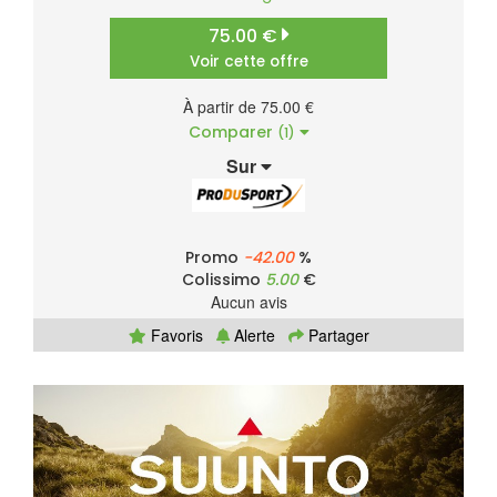
75.00 €
Voir cette offre
À partir de 75.00 €
Comparer
(1)
Sur
Promo
-42.00
%
Colissimo
5.00
€
Aucun avis
Favoris
Alerte
Partager