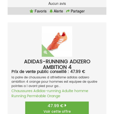
Aucun avis
Favoris
Alerte
Partager
ADIDAS-RUNNING ADIZERO
AMBITION 4
Prix de vente public conseillé : 47.99 €
la paire de chaussures d athletisme adidas adizero
ambition 4 orange pour hommes est equipee de quatre
pointes a l avant pied pour ga...
Chaussures
Adidas-running
Adulte homme
Running
Perméable
Orange
47.99 €
Voir cette offre