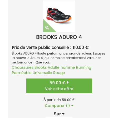
BROOKS ADURO 4
Prix de vente public conseillé : 110.00 €
Brooks ADURO 4Haute performance, grande valeur. Essayez
la nouvelle Aduro 4, qui combine parfaitement valeur et
performance ! Que vou...
Chaussures
Brooks
Adulte homme
Running
Perméable
Universelle
Rouge
59.00 €
Voir cette offre
À partir de 59.00 €
Comparer
(1)
Sur