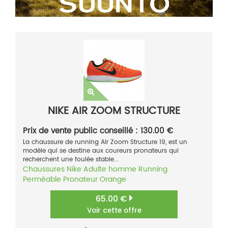
NIKE AIR ZOOM STRUCTURE
Prix de vente public conseillé : 130.00 €
La chaussure de running Air Zoom Structure 19, est un
modèle qui se destine aux coureurs pronateurs qui
recherchent une foulée stable...
Chaussures
Nike
Adulte homme
Running
Perméable
Pronateur
Orange
65.00 €
Voir cette offre