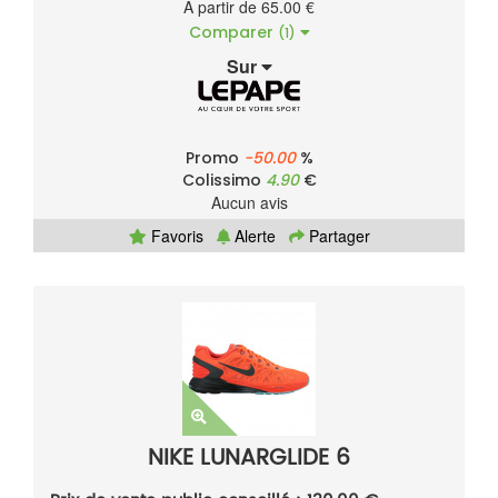
À partir de 65.00 €
Comparer
(1)
Sur
Promo
-50.00
%
Colissimo
4.90
€
Aucun avis
Favoris
Alerte
Partager
NIKE LUNARGLIDE 6