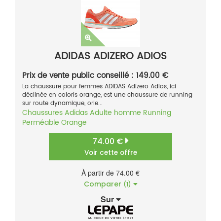
ADIDAS ADIZERO ADIOS
Prix de vente public conseillé : 149.00 €
La chaussure pour femmes ADIDAS Adizero Adios, ici
déclinée en coloris orange, est une chaussure de running
sur route dynamique, orie...
Chaussures
Adidas
Adulte homme
Running
Perméable
Orange
74.00 €
Voir cette offre
À partir de 74.00 €
Comparer
(1)
Sur