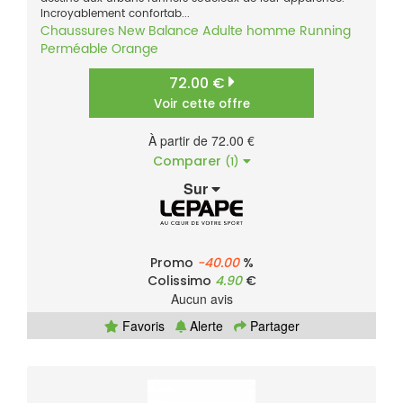
Incroyablement confortab...
Chaussures
New Balance
Adulte homme
Running
Perméable
Orange
72.00 €
Voir cette offre
À partir de 72.00 €
Comparer
(1)
Sur
Promo
-40.00
%
Colissimo
4.90
€
Aucun avis
Favoris
Alerte
Partager