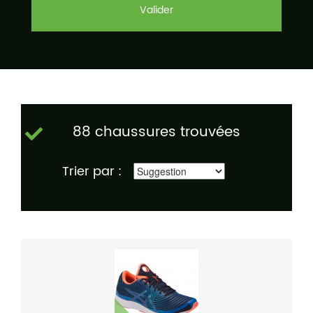
Valider
88 chaussures trouvées
Trier par :