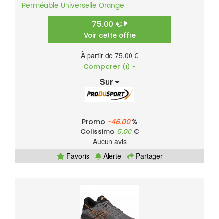
Perméable
Universelle
Orange
75.00 €
Voir cette offre
À partir de 75.00 €
Comparer
(1)
Sur
Promo
-46.00
%
Colissimo
5.00
€
Aucun avis
Favoris
Alerte
Partager