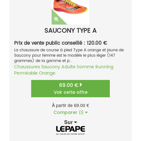
SAUCONY TYPE A
Prix de vente public conseillé : 120.00 €
La chaussure de course à pied Type A orange et jaune de
Saucony pour femme est le modèle le plus léger (147
grammes) de la gamme et p...
Chaussures
Saucony
Adulte homme
Running
Perméable
Orange
69.00 €
Voir cette offre
À partir de 69.00 €
Comparer
(1)
Sur