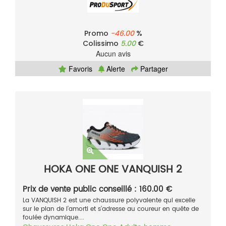
Promo
-46.00
%
Colissimo
5.00
€
Aucun avis
Favoris
Alerte
Partager
HOKA ONE ONE VANQUISH 2
Prix de vente public conseillé : 160.00 €
La VANQUISH 2 est une chaussure polyvalente qui excelle
sur le plan de l’amorti et s’adresse au coureur en quête de
foulée dynamique....