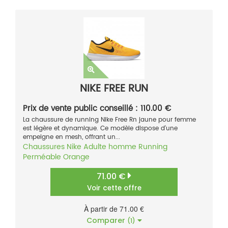
NIKE FREE RUN
Prix de vente public conseillé : 110.00 €
La chaussure de running Nike Free Rn jaune pour femme
est légère et dynamique. Ce modèle dispose d'une
empeigne en mesh, offrant un...
Chaussures
Nike
Adulte homme
Running
Perméable
Orange
71.00 €
Voir cette offre
À partir de 71.00 €
Comparer
(1)