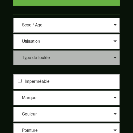
Sexe / Age
Utilisation
Type de foulée
Imperméable
Marque
Couleur
Pointure