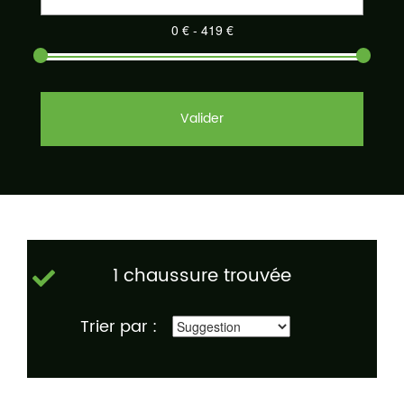
Valider
1 chaussure trouvée
Trier par :