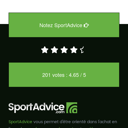
Notez SportAdvice
201 votes : 4.65 / 5
SportAdvice
vous permet d'être orienté dans l'achat en