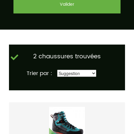
Valider
2 chaussures trouvées
Trier par :