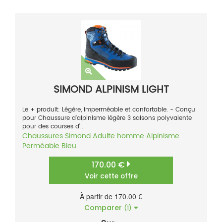
SIMOND ALPINISM LIGHT
Le + produit: Légère, imperméable et confortable. - Conçu
pour Chaussure d'alpinisme légère 3 saisons polyvalente
pour des courses d'...
Chaussures
Simond
Adulte homme
Alpinisme
Perméable
Bleu
170.00 €
Voir cette offre
À partir de 170.00 €
Comparer
(1)