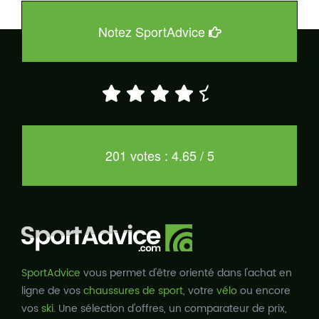
Notez SportAdvice
201 votes : 4.65 / 5
SportAdvice
vous permet d'être orienté dans l'achat en
ligne de vos
chaussures de sport
, votre
vélo
ou encore
vos
ski
. Une sélection d'offres, un comparateur de prix,