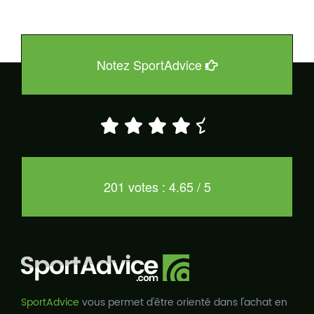
Notez SportAdvice
201 votes : 4.65 / 5
SportAdvice
vous permet d'être orienté dans l'achat en