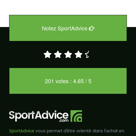
Notez SportAdvice
201 votes : 4.65 / 5
SportAdvice
vous permet d'être orienté dans l'achat en