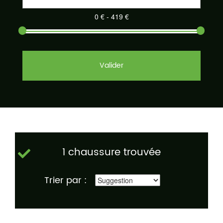
Valider
1 chaussure trouvée
Trier par :