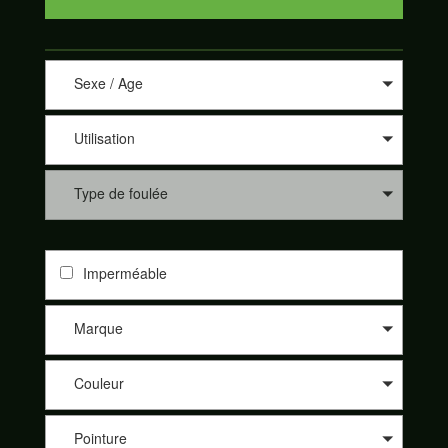
Sexe / Age
Utilisation
Type de foulée
Imperméable
Marque
Couleur
Pointure