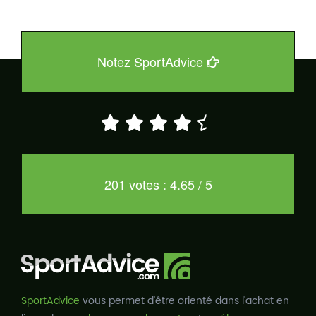
Notez SportAdvice
201 votes : 4.65 / 5
SportAdvice
vous permet d'être orienté dans l'achat en