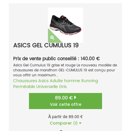
ASICS GEL CUMULUS 19
Prix de vente public conseillé : 140.00 €
Asics Gel Cumulus 19 grise et rouge Le nouveau modèle de
chaussures de marathon GEL-CUMULUS 19 est conçu pour
vous offrir un maximum...
Chaussures
Asics
Adulte homme
Running
Perméable
Universelle
Gris
89.00 €
Voir cette offre
À partir de 89.00 €
Comparer
(1)