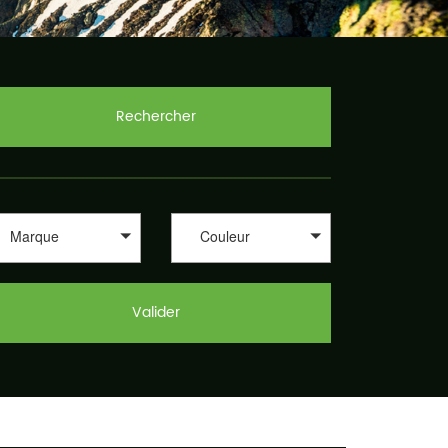
Rechercher
Marque
Couleur
Valider