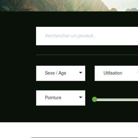
Sexe / Age
Utilisation
Pointure