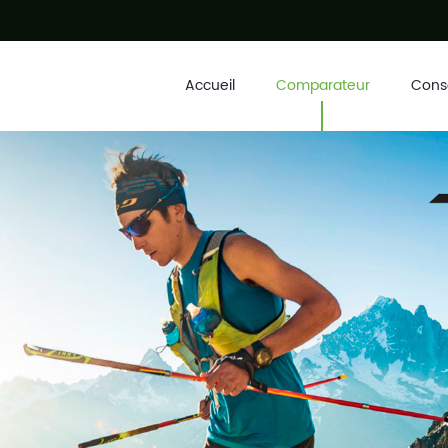
Accueil
Comparateur
Conse