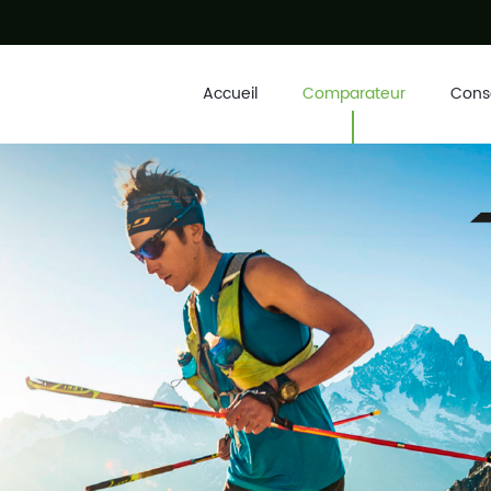
Accueil
Comparateur
Conse