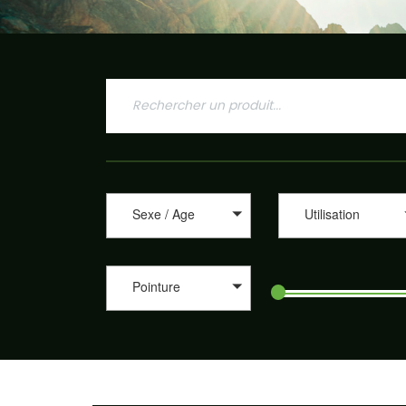
Sexe / Age
Utilisation
Pointure