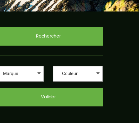
Rechercher
Marque
Couleur
Valider