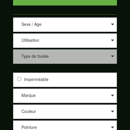
Sexe / Age
Utilisation
Type de foulée
Imperméable
Marque
Couleur
Pointure