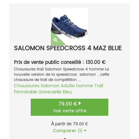
SALOMON SPEEDCROSS 4 MAZ BLUE
Prix de vente public conseillé : 130.00 €
Chaussures trail Salomon Speedcross 4 homme La
nouvelle version de la speedcross salomon , cette
chaussure de trail de compétition ...
Chaussures
Salomon
Adulte homme
Trail
Perméable
Universelle
Bleu
79.00 €
Voir cette offre
À partir de 79.00 €
Comparer
(1)