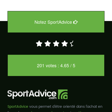
Notez SportAdvice
201 votes : 4.65 / 5
SportAdvice
vous permet d'être orienté dans l'achat en