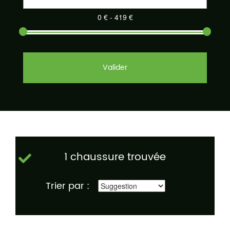
Valider
1 chaussure trouvée
Trier par :