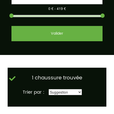
Valider
1 chaussure trouvée
Trier par :