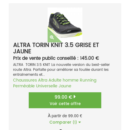
ALTRA TORIN KNIT 3.5 GRISE ET
JAUNE
Prix de vente public conseillé : 145.00 €
ALTRA TORIN 3.5 KNIT La nouvelle version du best-seller
route Altra. Parfaite pour améliorer sa foulée durant les
entrainements et...
Chaussures
Altra
Adulte homme
Running
Perméable
Universelle
Jaune
99.00 €
Voir cette offre
À partir de 99.00 €
Comparer
(1)