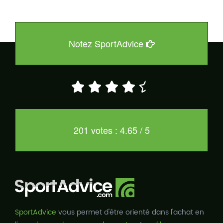
Notez SportAdvice
201 votes : 4.65 / 5
SportAdvice
vous permet d'être orienté dans l'achat en