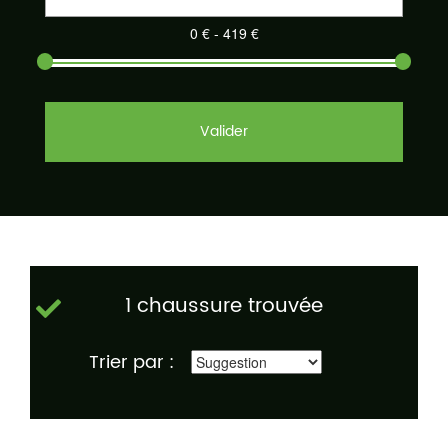
Valider
1 chaussure trouvée
Trier par :