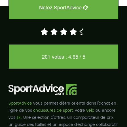
Notez SportAdvice
201 votes : 4.65 / 5
SportAdvice
vous permet d'être orienté dans l'achat en
ligne de vos
chaussures de sport
, votre
vélo
ou encore
vos
ski
. Une sélection d'offres, un comparateur de prix,
un guide des tailles et un espace d'échange collaboratif