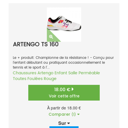
ARTENGO TS 160
Le + produit: Championne de la résistance ! - Conçu pour
l'enfant débutant ou pratiquant occasionnellement le
tennis et le sport à l'...
Chaussures
Artengo
Enfant
Salle
Perméable
Toutes Foulées
Rouge
18.00 €
Voir cette offre
À partir de 18.00 €
Comparer
(1)
Sur