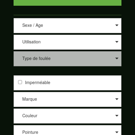
Sexe / Age
Utilisation
Type de foulée
Imperméable
Marque
Couleur
Pointure