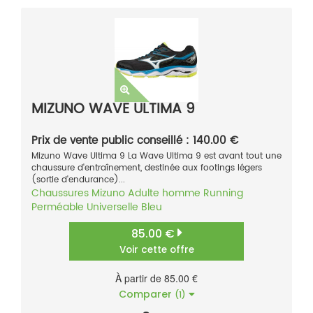
MIZUNO WAVE ULTIMA 9
Prix de vente public conseillé : 140.00 €
Mizuno Wave Ultima 9 La Wave Ultima 9 est avant tout une
chaussure d'entraînement, destinée aux footings légers
(sortie d'endurance)...
Chaussures
Mizuno
Adulte homme
Running
Perméable
Universelle
Bleu
85.00 €
Voir cette offre
À partir de 85.00 €
Comparer
(1)