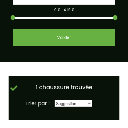
Valider
1 chaussure trouvée
Trier par :