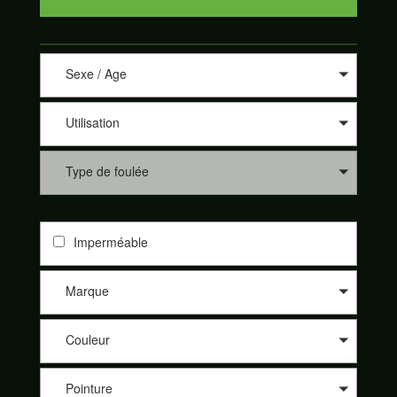
Sexe / Age
Utilisation
Type de foulée
Imperméable
Marque
Couleur
Pointure