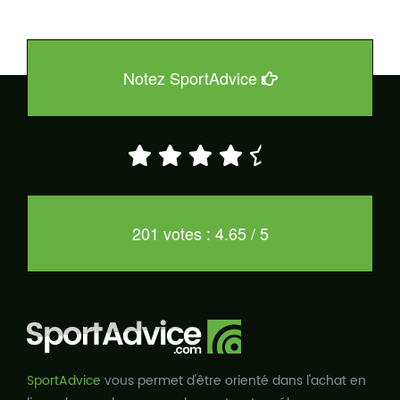
Notez SportAdvice
201 votes : 4.65 / 5
SportAdvice
vous permet d'être orienté dans l'achat en