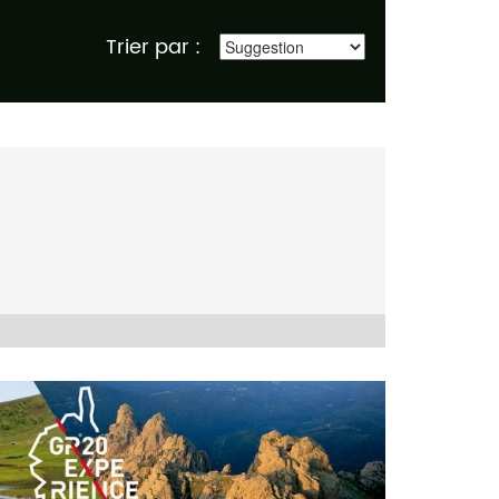
Trier par :