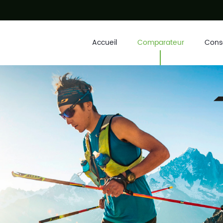
Accueil
Comparateur
Conse