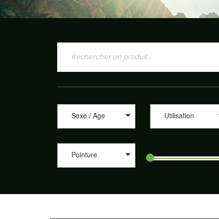
Sexe / Age
Utilisation
Pointure