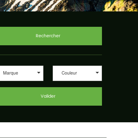
Rechercher
Marque
Couleur
Valider