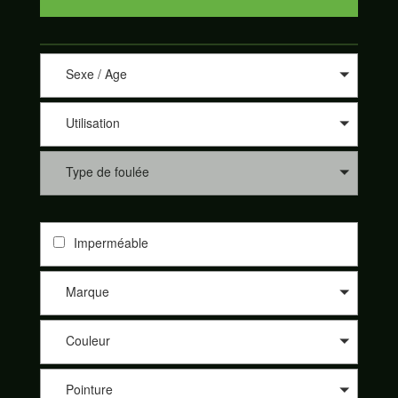
Sexe / Age
Utilisation
Type de foulée
Imperméable
Marque
Couleur
Pointure