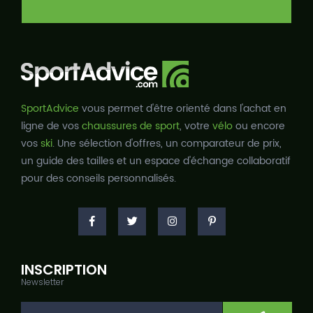
SportAdvice
vous permet d'être orienté dans l'achat en
ligne de vos
chaussures de sport
, votre
vélo
ou encore
vos
ski
. Une sélection d'offres, un comparateur de prix,
un guide des tailles et un espace d'échange collaboratif
pour des conseils personnalisés.
INSCRIPTION
Newsletter