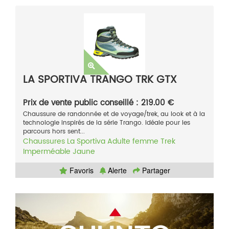
LA SPORTIVA TRANGO TRK GTX
Prix de vente public conseillé : 219.00 €
Chaussure de randonnée et de voyage/trek, au look et à la
technologie inspirés de la série Trango. Idéale pour les
parcours hors sent...
Chaussures
La Sportiva
Adulte femme
Trek
Imperméable
Jaune
Favoris
Alerte
Partager