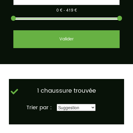
Valider
1 chaussure trouvée
Trier par :