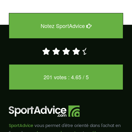
Notez SportAdvice
201 votes : 4.65 / 5
SportAdvice
vous permet d'être orienté dans l'achat en