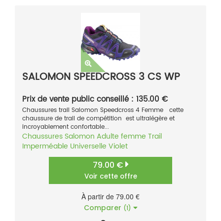
SALOMON SPEEDCROSS 3 CS WP
Prix de vente public conseillé : 135.00 €
Chaussures trail Salomon Speedcross 4 Femme cette
chaussure de trail de compétition est ultralégère et
incroyablement confortable...
Chaussures
Salomon
Adulte femme
Trail
Imperméable
Universelle
Violet
79.00 €
Voir cette offre
À partir de 79.00 €
Comparer
(1)