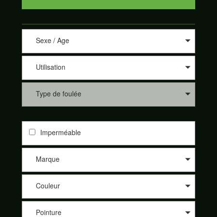
Sexe / Age
Utilisation
Type de foulée
Imperméable
Marque
Couleur
Pointure