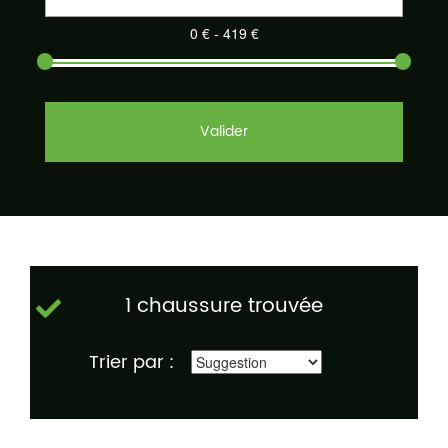
Valider
1 chaussure trouvée
Trier par :