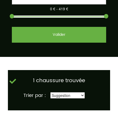
Valider
1 chaussure trouvée
Trier par :