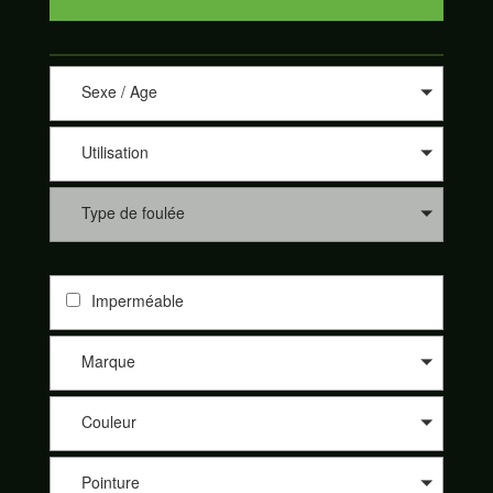
Sexe / Age
Utilisation
Type de foulée
Imperméable
Marque
Couleur
Pointure