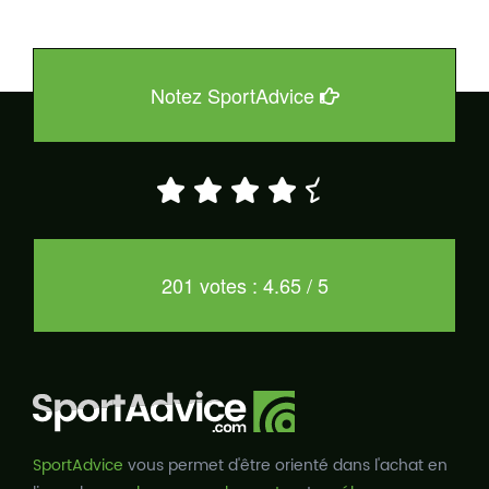
Notez SportAdvice
201 votes : 4.65 / 5
SportAdvice
vous permet d'être orienté dans l'achat en