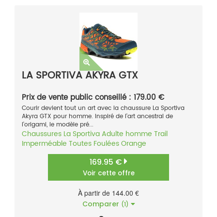
LA SPORTIVA AKYRA GTX
Prix de vente public conseillé : 179.00 €
Courir devient tout un art avec la chaussure La Sportiva
Akyra GTX pour homme. Inspiré de l'art ancestral de
l'origami, le modèle pré...
Chaussures
La Sportiva
Adulte homme
Trail
Imperméable
Toutes Foulées
Orange
169.95 €
Voir cette offre
À partir de 144.00 €
Comparer
(1)