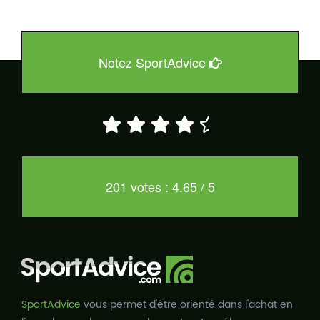
Notez SportAdvice
201 votes : 4.65 / 5
SportAdvice
vous permet d'être orienté dans l'achat en