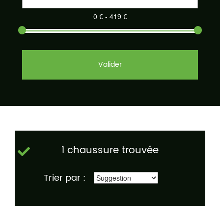
Valider
1 chaussure trouvée
Trier par :