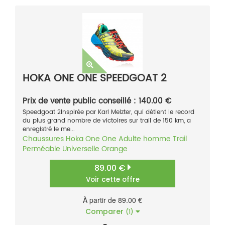
HOKA ONE ONE SPEEDGOAT 2
Prix de vente public conseillé : 140.00 €
Speedgoat 2Inspirée par Karl Melzter, qui détient le record
du plus grand nombre de victoires sur trail de 150 km, a
enregistré le me...
Chaussures
Hoka One One
Adulte homme
Trail
Perméable
Universelle
Orange
89.00 €
Voir cette offre
À partir de 89.00 €
Comparer
(1)