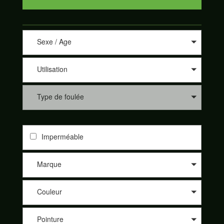
Sexe / Age
Utilisation
Type de foulée
Imperméable
Marque
Couleur
Pointure