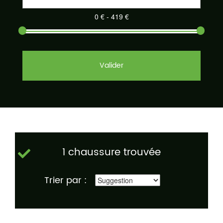
Valider
1 chaussure trouvée
Trier par :