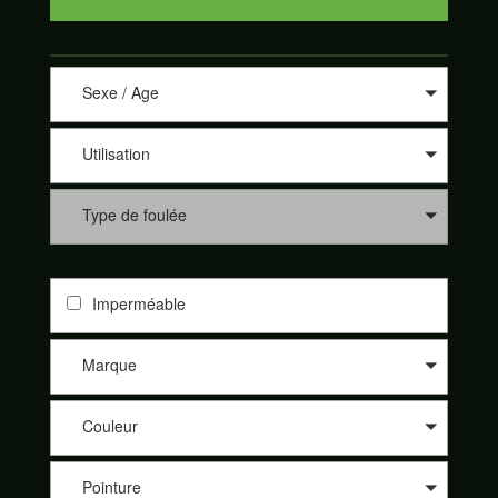
Sexe / Age
Utilisation
Type de foulée
Imperméable
Marque
Couleur
Pointure