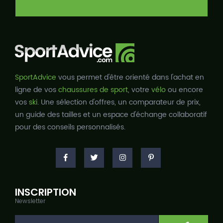
SportAdvice
vous permet d'être orienté dans l'achat en
ligne de vos
chaussures de sport
, votre
vélo
ou encore
vos
ski
. Une sélection d'offres, un comparateur de prix,
un guide des tailles et un espace d'échange collaboratif
pour des conseils personnalisés.
INSCRIPTION
Newsletter