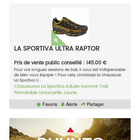
LA SPORTIVA ULTRA RAPTOR
Prix de vente public conseillé : 145.00 €
Pour vos longues sessions de trail, il vous est indispensable
de bien vous équiper ! Pour cela, choisissez la chaussure
La Sportiva U...
Chaussures
La Sportiva
Adulte homme
Trail
Perméable
Universelle
Jaune
Favoris
Alerte
Partager