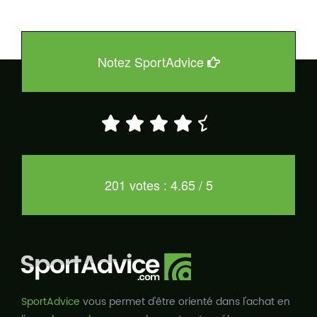
Notez SportAdvice
201 votes : 4.65 / 5
SportAdvice
vous permet d'être orienté dans l'achat en