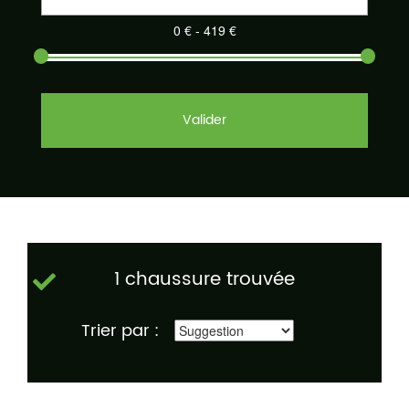
Valider
1 chaussure trouvée
Trier par :