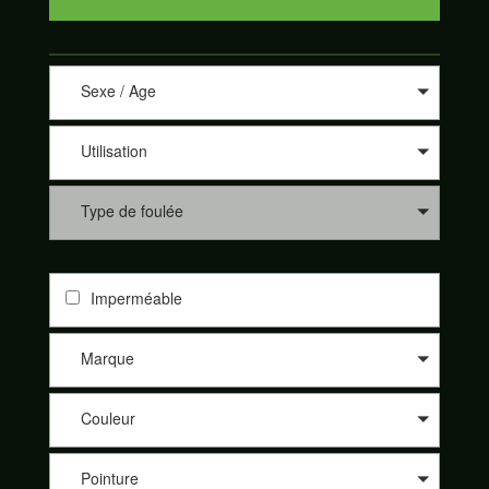
Sexe / Age
Utilisation
Type de foulée
Imperméable
Marque
Couleur
Pointure