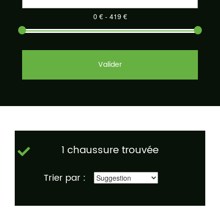
Valider
1 chaussure trouvée
Trier par :