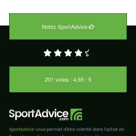
Notez SportAdvice
201 votes : 4.65 / 5
SportAdvice
vous permet d'être orienté dans l'achat en