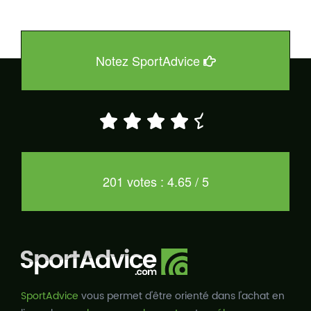
Notez SportAdvice
201 votes : 4.65 / 5
SportAdvice
vous permet d'être orienté dans l'achat en