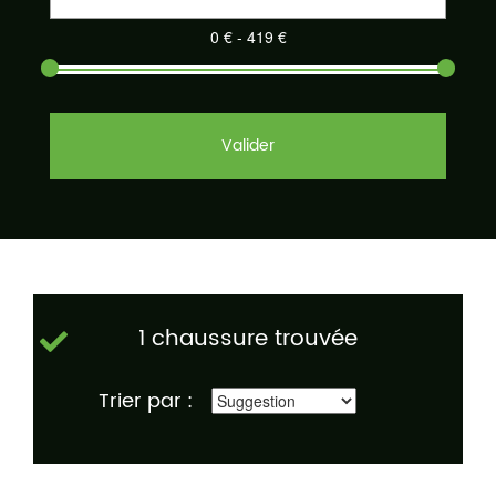
Valider
1 chaussure trouvée
Trier par :