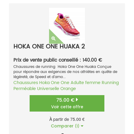
HOKA ONE ONE HUAKA 2
Prix de vente public conseillé : 140.00 €
Chaussures de running Hoka One One Huaka Conçue
pour répondre aux exigences de nos athlètes en quête de
légèreté, de Speed et d’amo...
Chaussures
Hoka One One
Adulte femme
Running
Perméable
Universelle
Orange
75.00 €
Voir cette offre
À partir de 75.00 €
Comparer
(1)