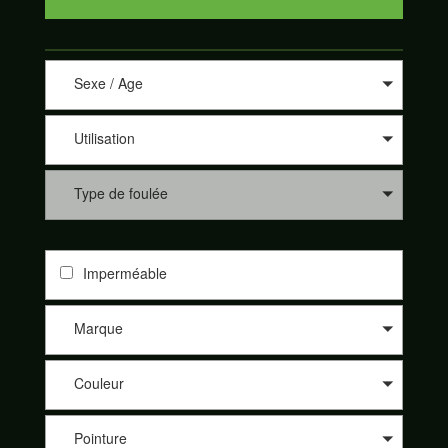
Sexe / Age
Utilisation
Type de foulée
Imperméable
Marque
Couleur
Pointure