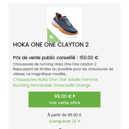
HOKA ONE ONE CLAYTON 2
Prix de vente public conseillé : 150.00 €
Chaussures de running Hoka One One clayton 2
Repoussant les limites du possible pour les chaussures de
vitesse, ce magnifique modèle...
Chaussures
Hoka One One
Adulte homme
Running
Perméable
Universelle
Orange
99.00 €
Voir cette offre
À partir de 99.00 €
Comparer
(1)