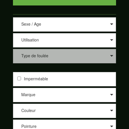
Sexe / Age
Utilisation
Type de foulée
Imperméable
Marque
Couleur
Pointure