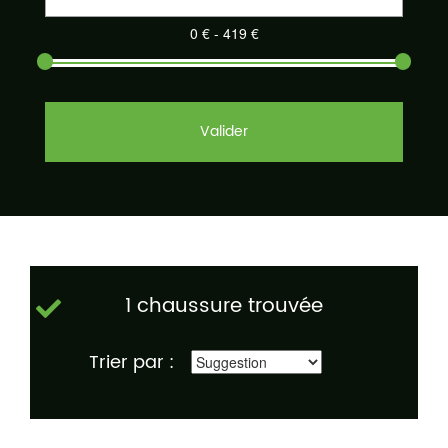
Valider
1 chaussure trouvée
Trier par :