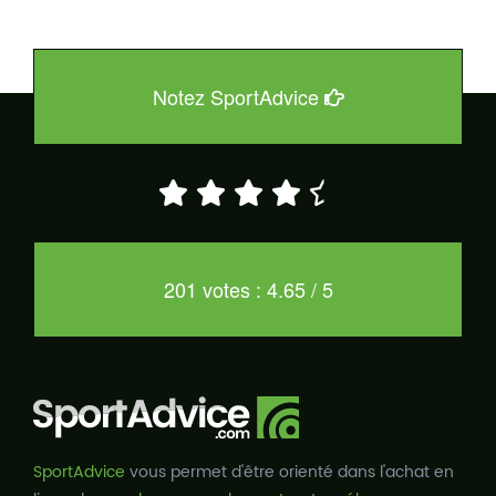
Notez SportAdvice
201 votes : 4.65 / 5
SportAdvice
vous permet d'être orienté dans l'achat en