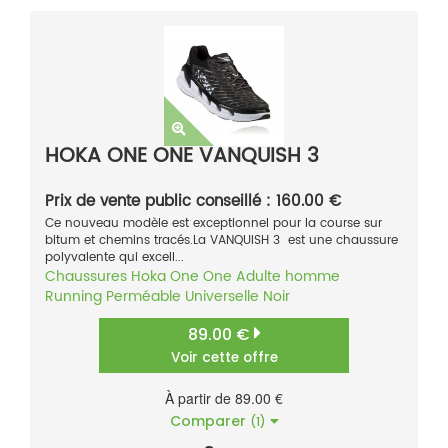
HOKA ONE ONE VANQUISH 3
Prix de vente public conseillé : 160.00 €
Ce nouveau modèle est exceptionnel pour la course sur
bitum et chemins tracés.La VANQUISH 3 est une chaussure
polyvalente qui excell...
Chaussures
Hoka One One
Adulte homme
Running
Perméable
Universelle
Noir
89.00 €
Voir cette offre
À partir de 89.00 €
Comparer
(1)