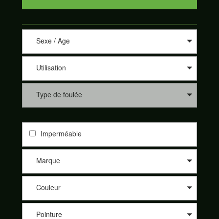
Sexe / Age
Utilisation
Type de foulée
Imperméable
Marque
Couleur
Pointure