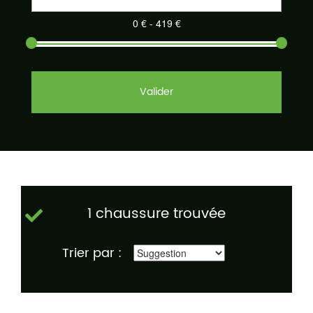
Valider
1 chaussure trouvée
Trier par :