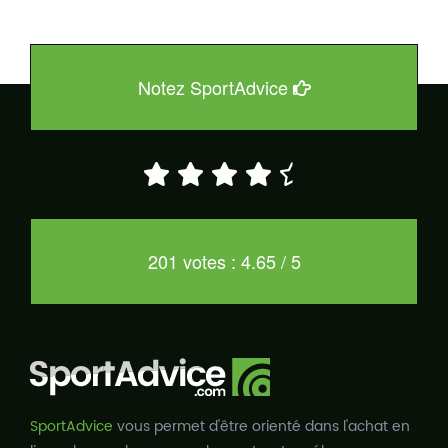
Notez SportAdvice
201 votes : 4.65 / 5
SportAdvice
vous permet d'être orienté dans l'achat en