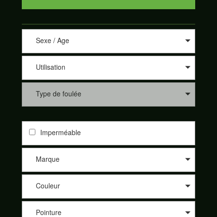
Sexe / Age
Utilisation
Type de foulée
Imperméable
Marque
Couleur
Pointure