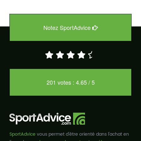
Notez SportAdvice
201 votes : 4.65 / 5
SportAdvice
vous permet d'être orienté dans l'achat en