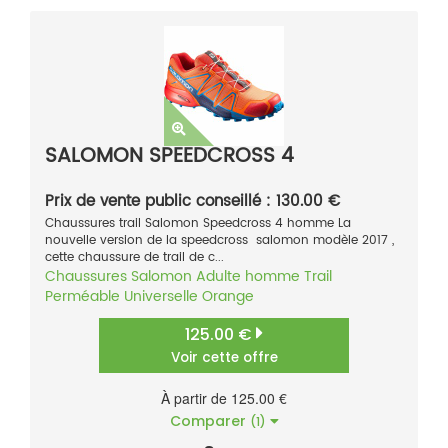
SALOMON SPEEDCROSS 4
Prix de vente public conseillé : 130.00 €
Chaussures trail Salomon Speedcross 4 homme La
nouvelle version de la speedcross salomon modèle 2017 ,
cette chaussure de trail de c...
Chaussures
Salomon
Adulte homme
Trail
Perméable
Universelle
Orange
125.00 €
Voir cette offre
À partir de 125.00 €
Comparer
(1)