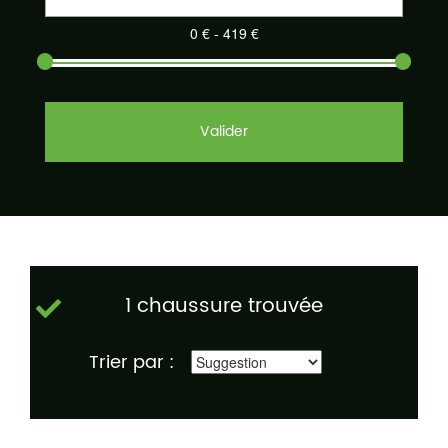
Valider
1 chaussure trouvée
Trier par :