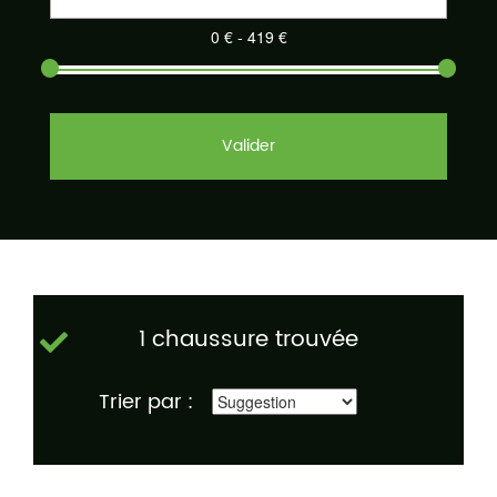
Valider
1 chaussure trouvée
Trier par :