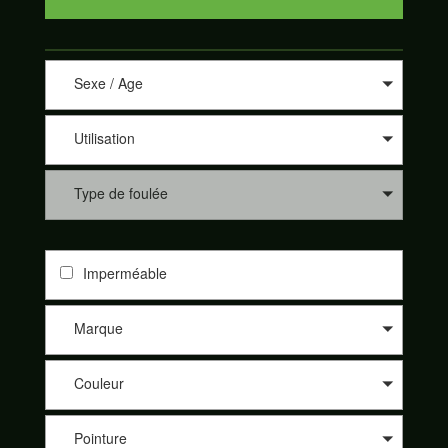
Sexe / Age
Utilisation
Type de foulée
Imperméable
Marque
Couleur
Pointure