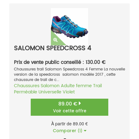
SALOMON SPEEDCROSS 4
Prix de vente public conseillé : 130.00 €
Chaussures trail Salomon Speedcross 4 Femme La nouvelle
version de la speedcross salomon modèle 2017 , cette
chaussure de trail de c...
Chaussures
Salomon
Adulte femme
Trail
Perméable
Universelle
Violet
89.00 €
Voir cette offre
À partir de 89.00 €
Comparer
(1)