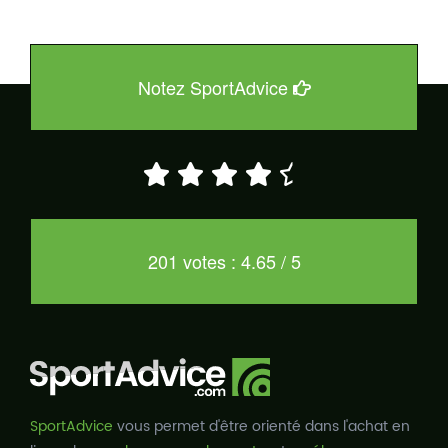
Notez SportAdvice
201 votes : 4.65 / 5
SportAdvice
vous permet d'être orienté dans l'achat en