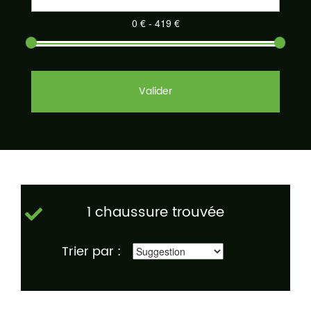
Valider
1 chaussure trouvée
Trier par :