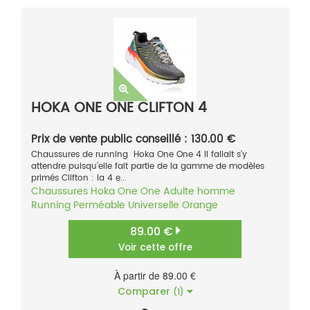
HOKA ONE ONE CLIFTON 4
Prix de vente public conseillé : 130.00 €
Chaussures de running Hoka One One 4 Il fallait s’y
attendre puisqu’elle fait partie de la gamme de modèles
primés Clifton : la 4 e...
Chaussures
Hoka One One
Adulte homme
Running
Perméable
Universelle
Orange
89.00 €
Voir cette offre
À partir de 89.00 €
Comparer
(1)