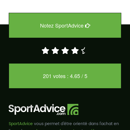
Notez SportAdvice
201 votes : 4.65 / 5
SportAdvice
vous permet d'être orienté dans l'achat en