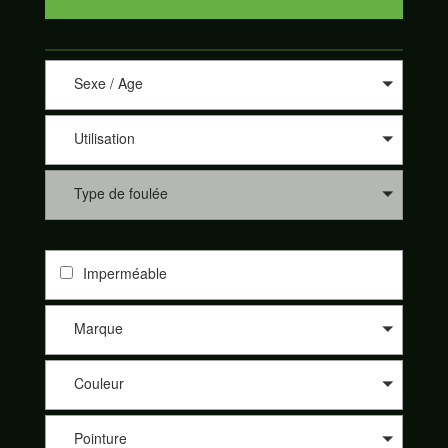
Sexe / Age
Utilisation
Type de foulée
Imperméable
Marque
Couleur
Pointure