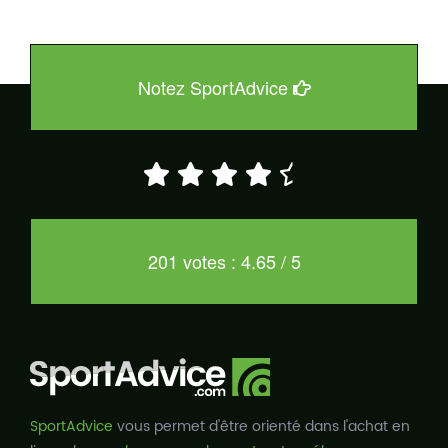
Notez SportAdvice
201 votes : 4.65 / 5
SportAdvice
vous permet d'être orienté dans l'achat en