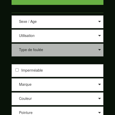
Sexe / Age
Utilisation
Type de foulée
Imperméable
Marque
Couleur
Pointure