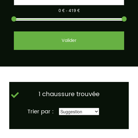
Valider
1 chaussure trouvée
Trier par :