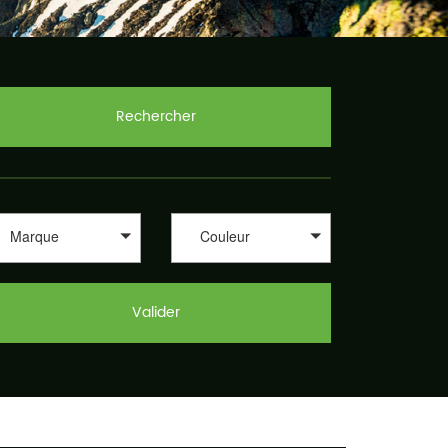
Rechercher
Marque
Couleur
Valider