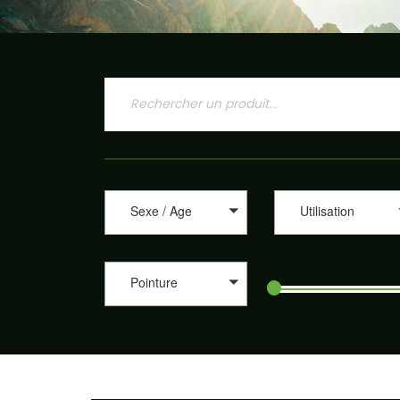
Sexe / Age
Utilisation
Pointure