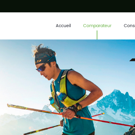
Accueil
Comparateur
Conse