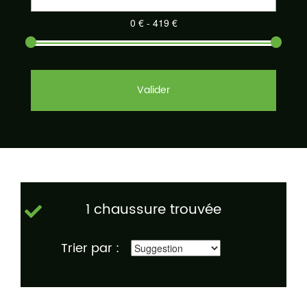
Valider
1 chaussure trouvée
Trier par :