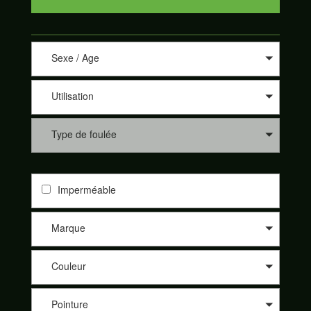
Sexe / Age
Utilisation
Type de foulée
Imperméable
Marque
Couleur
Pointure