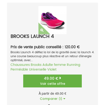
BROOKS LAUNCH 4
Prix de vente public conseillé : 120.00 €
Brooks Launch 4 défiez la loi de la gravité avec la launch 4.
une course beaucoup plus réactive et un retour d'énergie
optimisé, avec...
Chaussures
Brooks
Adulte femme
Running
Perméable
Universelle
Violet
49.00 €
Voir cette offre
À partir de 49.00 €
Comparer
(1)