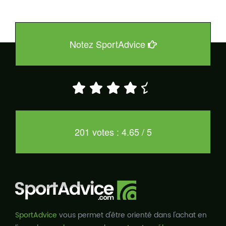
Notez SportAdvice
201 votes : 4.65 / 5
SportAdvice
vous permet d'être orienté dans l'achat en