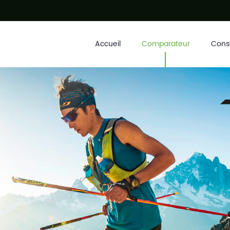
Accueil
Comparateur
Conse