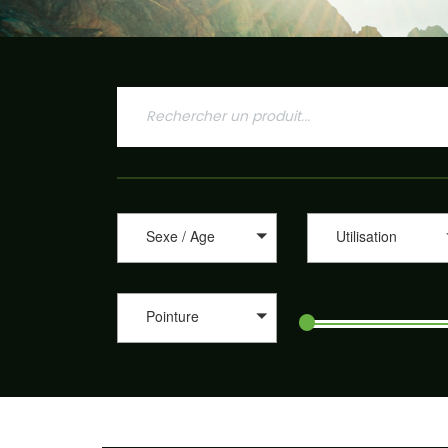
Sexe / Age
Utilisation
Pointure