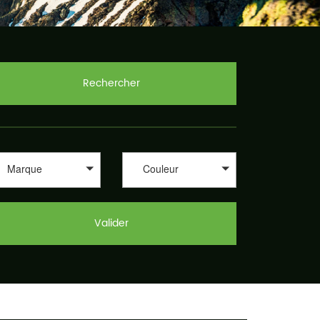
Rechercher
Marque
Couleur
Valider