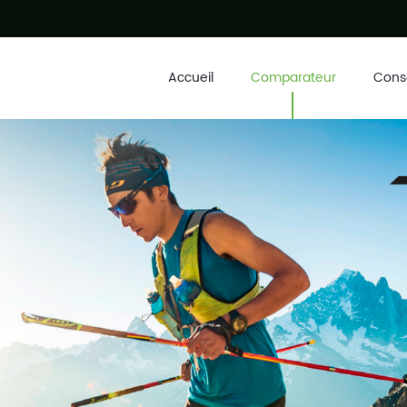
Accueil
Comparateur
Conse