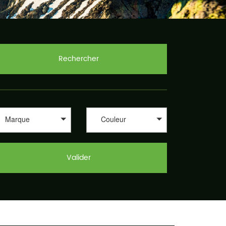
Rechercher
Marque
Couleur
Valider