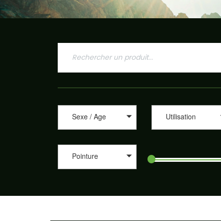
Sexe / Age
Utilisation
Pointure