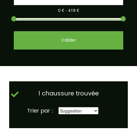
Valider
1 chaussure trouvée
Trier par :