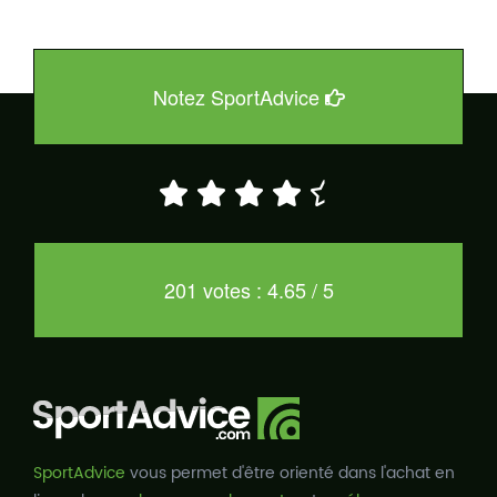
Notez SportAdvice
201 votes : 4.65 / 5
SportAdvice
vous permet d'être orienté dans l'achat en