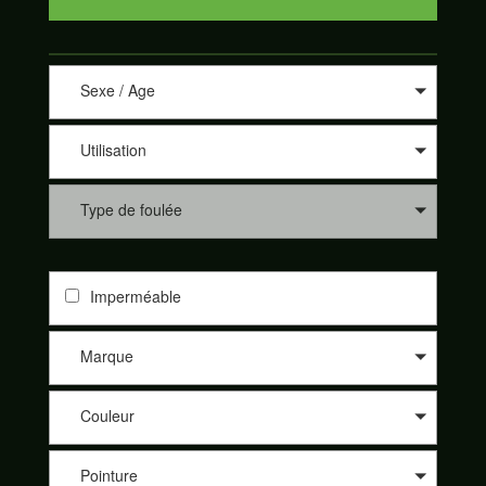
Sexe / Age
Utilisation
Type de foulée
Imperméable
Marque
Couleur
Pointure