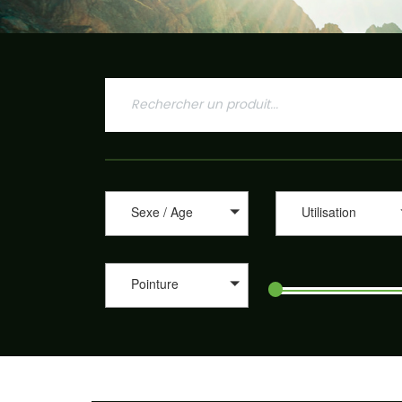
Sexe / Age
Utilisation
Pointure