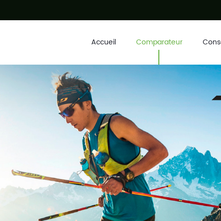
Accueil
Comparateur
Conse