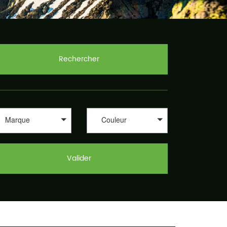
Rechercher
Marque
Couleur
Valider