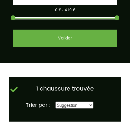
Valider
1 chaussure trouvée
Trier par :