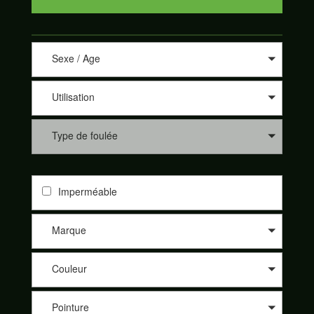
Sexe / Age
Utilisation
Type de foulée
Imperméable
Marque
Couleur
Pointure