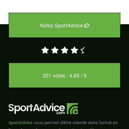
Notez SportAdvice
201 votes : 4.65 / 5
SportAdvice
vous permet d'être orienté dans l'achat en