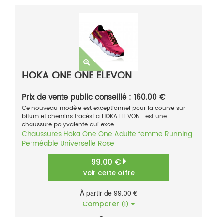
HOKA ONE ONE ELEVON
Prix de vente public conseillé : 160.00 €
Ce nouveau modèle est exceptionnel pour la course sur
bitum et chemins tracés.La HOKA ELEVON est une
chaussure polyvalente qui exce...
Chaussures
Hoka One One
Adulte femme
Running
Perméable
Universelle
Rose
99.00 €
Voir cette offre
À partir de 99.00 €
Comparer
(1)