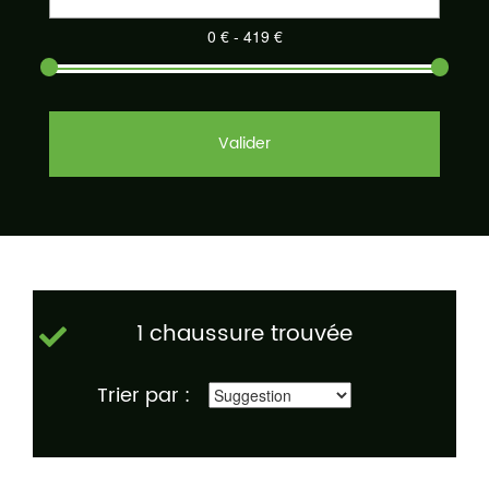
Valider
1 chaussure trouvée
Trier par :