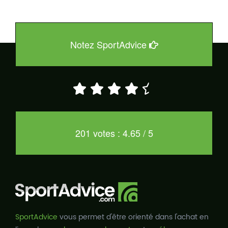
Notez SportAdvice
201 votes : 4.65 / 5
SportAdvice
vous permet d'être orienté dans l'achat en