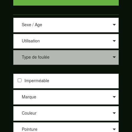
Sexe / Age
Utilisation
Type de foulée
Imperméable
Marque
Couleur
Pointure