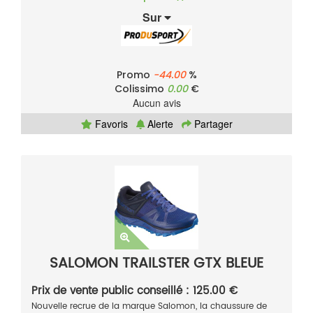
Sur
Promo
-44.00
%
Colissimo
0.00
€
Aucun avis
Favoris
Alerte
Partager
SALOMON TRAILSTER GTX BLEUE
Prix de vente public conseillé : 125.00 €
Nouvelle recrue de la marque Salomon, la chaussure de