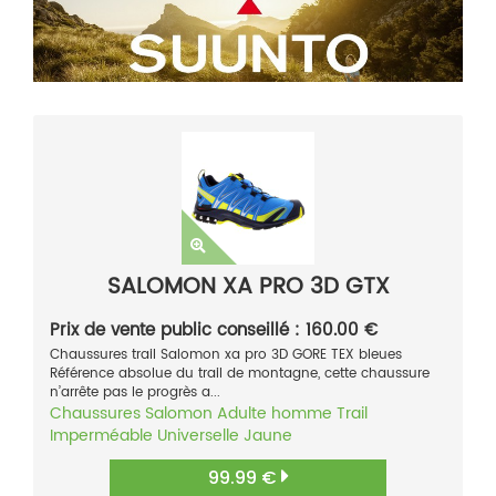
SALOMON XA PRO 3D GTX
Prix de vente public conseillé : 160.00 €
Chaussures trail Salomon xa pro 3D GORE TEX bleues
Référence absolue du trail de montagne, cette chaussure
n’arrête pas le progrès a...
Chaussures
Salomon
Adulte homme
Trail
Imperméable
Universelle
Jaune
99.99 €