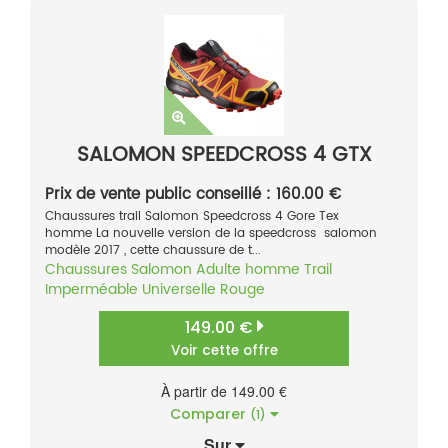
SALOMON SPEEDCROSS 4 GTX
Prix de vente public conseillé : 160.00 €
Chaussures trail Salomon Speedcross 4 Gore Tex
homme La nouvelle version de la speedcross salomon
modèle 2017 , cette chaussure de t...
Chaussures
Salomon
Adulte homme
Trail
Imperméable
Universelle
Rouge
149.00 €
Voir cette offre
À partir de 149.00 €
Comparer
(1)
Sur