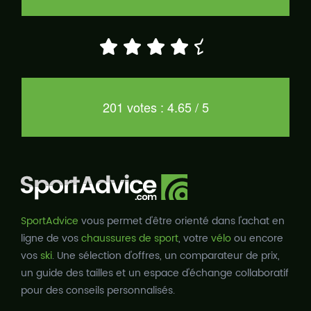
201 votes : 4.65 / 5
SportAdvice
vous permet d'être orienté dans l'achat en
ligne de vos
chaussures de sport
, votre
vélo
ou encore
vos
ski
. Une sélection d'offres, un comparateur de prix,
un guide des tailles et un espace d'échange collaboratif
pour des conseils personnalisés.