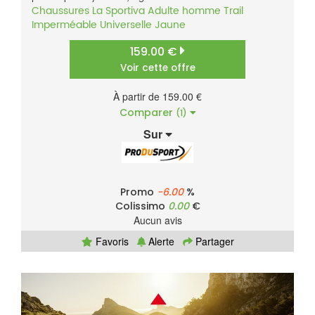
Chaussures
La Sportiva
Adulte homme
Trail
Imperméable
Universelle
Jaune
159.00 €
Voir cette offre
À partir de 159.00 €
Comparer
(1)
Sur
Promo
-6.00
%
Colissimo
0.00
€
Aucun avis
Favoris
Alerte
Partager