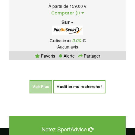
À partir de 159.00 €
Comparer
(1)
Sur
Colissimo
0.00
€
Aucun avis
Favoris
Alerte
Partager
Voir Plus
Modifier ma recherche !
Notez SportAdvice