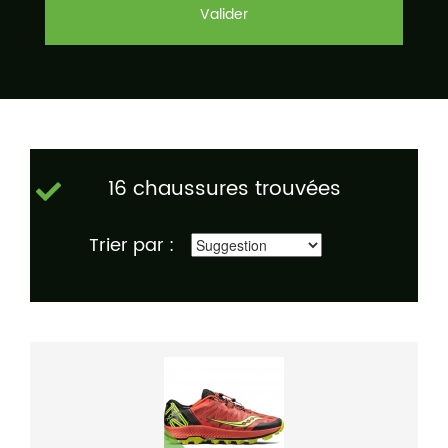
Valider
16 chaussures trouvées
Trier par :