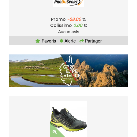
Promo
-28.00
%
Colissimo
0.00
€
Aucun avis
Favoris
Alerte
Partager