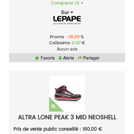
Comparer
(1)
Sur
Promo
-35.00
%
Colissimo
0.00
€
Aucun avis
Favoris
Alerte
Partager
ALTRA LONE PEAK 3 MID NEOSHELL
Prix de vente public conseillé : 160.00 €