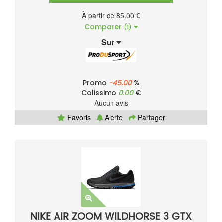
À partir de 85.00 €
Comparer
(1)
Sur
Promo
-45.00
%
Colissimo
0.00
€
Aucun avis
Favoris
Alerte
Partager
NIKE AIR ZOOM WILDHORSE 3 GTX