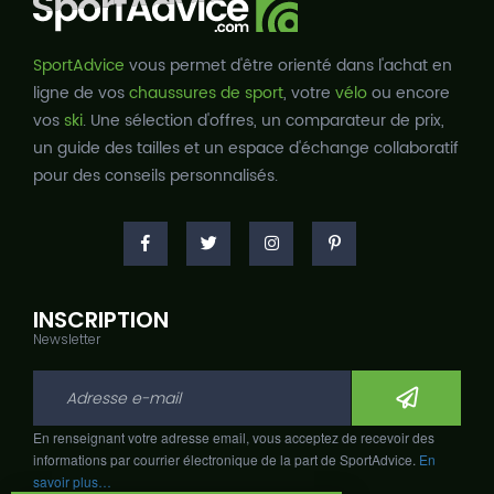
SportAdvice
vous permet d'être orienté dans l'achat en
ligne de vos
chaussures de sport
, votre
vélo
ou encore
vos
ski
. Une sélection d'offres, un comparateur de prix,
un guide des tailles et un espace d'échange collaboratif
pour des conseils personnalisés.
INSCRIPTION
Newsletter
En renseignant votre adresse email, vous acceptez de recevoir des
informations par courrier électronique de la part de SportAdvice.
En
savoir plus…