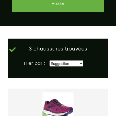
Valider
3 chaussures trouvées
Trier par :