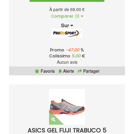
À partir de 69.00 €
Comparer
(1)
Sur
Promo
-47.00
%
Colissimo
5.00
€
Aucun avis
Favoris
Alerte
Partager
ASICS GEL FUJI TRABUCO 5