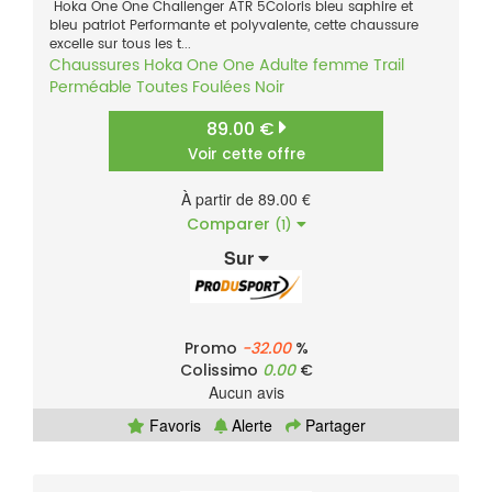
Hoka One One Challenger ATR 5Coloris bleu saphire et
bleu patriot Performante et polyvalente, cette chaussure
excelle sur tous les t...
Chaussures
Hoka One One
Adulte femme
Trail
Perméable
Toutes Foulées
Noir
89.00 €
Voir cette offre
À partir de 89.00 €
Comparer
(1)
Sur
Promo
-32.00
%
Colissimo
0.00
€
Aucun avis
Favoris
Alerte
Partager