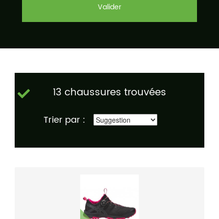
Valider
13 chaussures trouvées
Trier par :