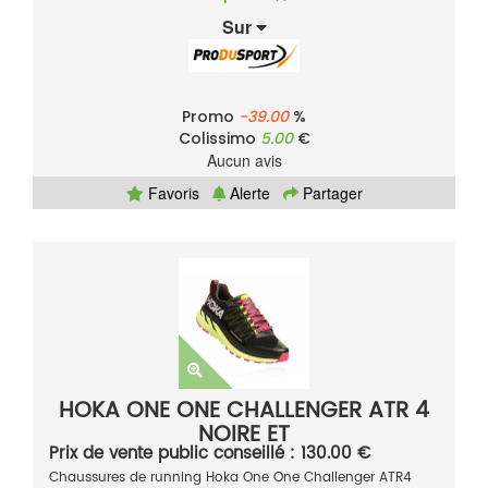
Sur
Promo
-39.00
%
Colissimo
5.00
€
Aucun avis
Favoris
Alerte
Partager
HOKA ONE ONE CHALLENGER ATR 4
NOIRE ET
Prix de vente public conseillé : 130.00 €
Chaussures de running Hoka One One Challenger ATR4