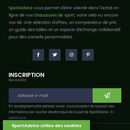
SportAdvice
vous permet d'être orienté dans l'achat en
ligne de vos
chaussures de sport
, votre
vélo
ou encore
vos
ski
. Une sélection d'offres, un comparateur de prix,
un guide des tailles et un espace d'échange collaboratif
pour des conseils personnalisés.
INSCRIPTION
Newsletter
En renseignant votre adresse email, vous acceptez de recevoir des
informations par courrier électronique de la part de SportAdvice.
En
savoir plus…
x
SportAdvice utilise des cookies