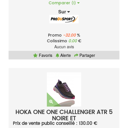
Comparer
(1)
Sur
Promo
-32.00
%
Colissimo
0.00
€
Aucun avis
Favoris
Alerte
Partager
HOKA ONE ONE CHALLENGER ATR 5
NOIRE ET
Prix de vente public conseillé : 130.00 €