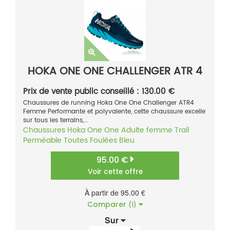
HOKA ONE ONE CHALLENGER ATR 4
Prix de vente public conseillé : 130.00 €
Chaussures de running Hoka One One Challenger ATR4
Femme Performante et polyvalente, cette chaussure excelle
sur tous les terrains,...
Chaussures
Hoka One One
Adulte femme
Trail
Perméable
Toutes Foulées
Bleu
95.00 €
Voir cette offre
À partir de 95.00 €
Comparer
(1)
Sur