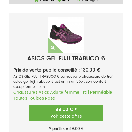
ASICS GEL FUJI TRABUCO 6
Prix de vente public conseillé : 130.00 €
ASICS GEL FUJI TRABUCO 6 La nouvelle chaussure de trail
asics gel fuji trabuco 6 est enfin arrivée , son confort
exceptionnel , son...
Chaussures
Asics
Adulte femme
Trail
Perméable
Toutes Foulées
Rose
89.00 €
Voir cette offre
À partir de 89.00 €