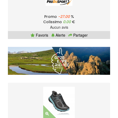
Promo
-27.00
%
Colissimo
0.00
€
Aucun avis
Favoris
Alerte
Partager