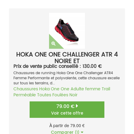
HOKA ONE ONE CHALLENGER ATR 4
NOIRE ET
Prix de vente public conseillé : 130.00 €
Chaussures de running Hoka One One Challenger ATR4
Femme Performante et polyvalente, cette chaussure excelle
sur tous les terrains, d...
Chaussures
Hoka One One
Adulte femme
Trail
Perméable
Toutes Foulées
Noir
79.00 €
Voir cette offre
À partir de 79.00 €
Comparer
(1)