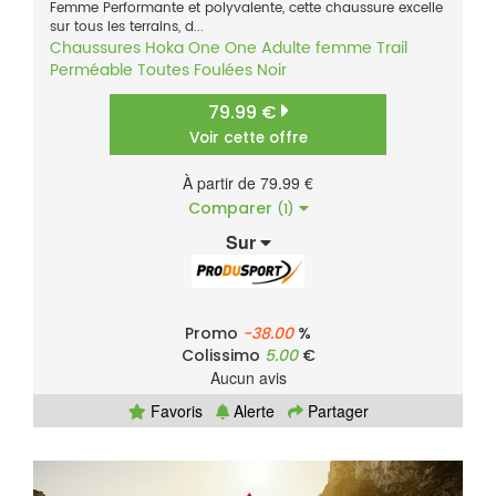
Femme Performante et polyvalente, cette chaussure excelle
sur tous les terrains, d...
Chaussures
Hoka One One
Adulte femme
Trail
Perméable
Toutes Foulées
Noir
79.99 €
Voir cette offre
À partir de 79.99 €
Comparer
(1)
Sur
Promo
-38.00
%
Colissimo
5.00
€
Aucun avis
Favoris
Alerte
Partager