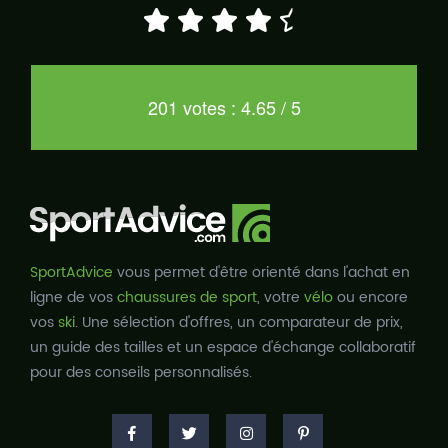
201 votes : 4.65 / 5
SportAdvice
vous permet d'être orienté dans l'achat en
ligne de vos
chaussures de sport
, votre
vélo
ou encore
vos
ski
. Une sélection d'offres, un comparateur de prix,
un guide des tailles et un espace d'échange collaboratif
pour des conseils personnalisés.