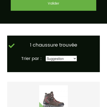
Valider
1 chaussure trouvée
Trier par :