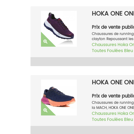
HOKA ONE ON
Prix de vente publi
Chaussures de running
clayton Repoussant les 
Chaussures
Hoka O
Toutes Foulées
Bleu
HOKA ONE ON
Prix de vente publi
Chaussures de running
la MACH, HOKA ONE ONE® 
Chaussures
Hoka O
Toutes Foulées
Bleu