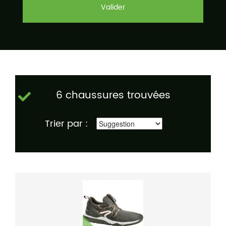
Valider
6 chaussures trouvées
Trier par :