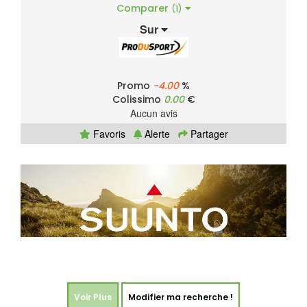
Comparer
(1)
Sur
Promo
-4.00
%
Colissimo
0.00
€
Aucun avis
Favoris
Alerte
Partager
Voir Plus
Modifier ma recherche !