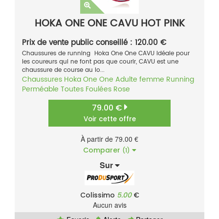
HOKA ONE ONE CAVU HOT PINK
Prix de vente public conseillé : 120.00 €
Chaussures de running Hoka One One CAVU Idéale pour
les coureurs qui ne font pas que courir, CAVU est une
chaussure de course au lo...
Chaussures
Hoka One One
Adulte femme
Running
Perméable
Toutes Foulées
Rose
79.00 €
Voir cette offre
À partir de 79.00 €
Comparer
(1)
Sur
Colissimo
5.00
€
Aucun avis