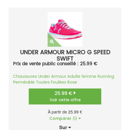
UNDER ARMOUR MICRO G SPEED
SWIFT
Prix de vente public conseillé : 25.99 €
Chaussures
Under Armour
Adulte femme
Running
Perméable
Toutes Foulées
Rose
25.99 €
Voir cette offre
À partir de 25.99 €
Comparer
(1)
Sur