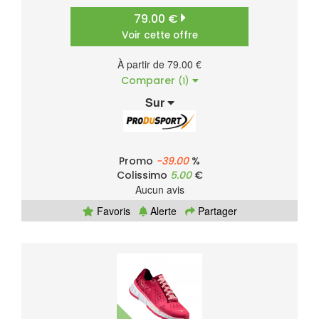
79.00 €
Voir cette offre
À partir de 79.00 €
Comparer
(1)
Sur
Promo
-39.00
%
Colissimo
5.00
€
Aucun avis
Favoris
Alerte
Partager